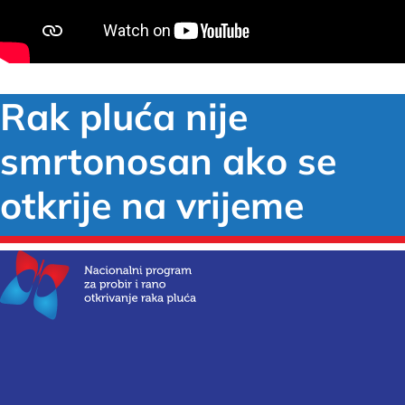
Rak pluća nije
smrtonosan ako se
otkrije na vrijeme